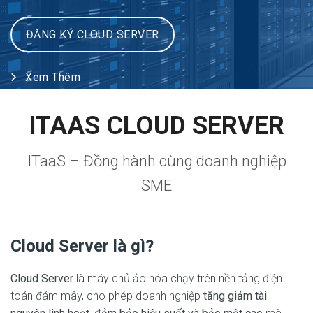
ĐĂNG KÝ CLOUD SERVER
Xem Thêm
ITAAS CLOUD SERVER
ITaaS – Đồng hành cùng doanh nghiệp
SME
Cloud Server là gì?
Cloud Server
là máy chủ ảo hóa chạy trên nền tảng điện
toán đám mây, cho phép doanh nghiệp
tăng giảm tài