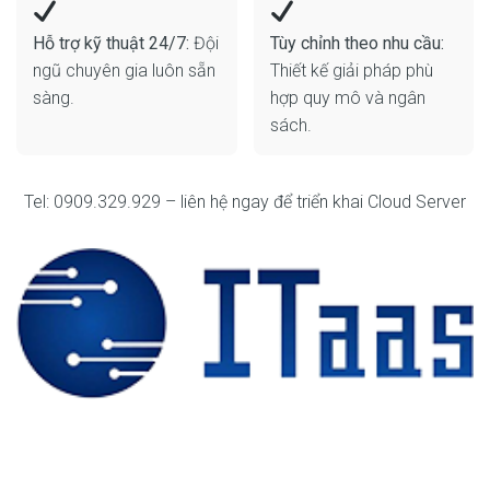
Hỗ trợ kỹ thuật 24/7:
Đội
Tùy chỉnh theo nhu cầu:
ngũ chuyên gia luôn sẵn
Thiết kế giải pháp phù
sàng.
hợp quy mô và ngân
sách.
Tel: 0909.329.929 – liên hệ ngay để triển khai Cloud Server