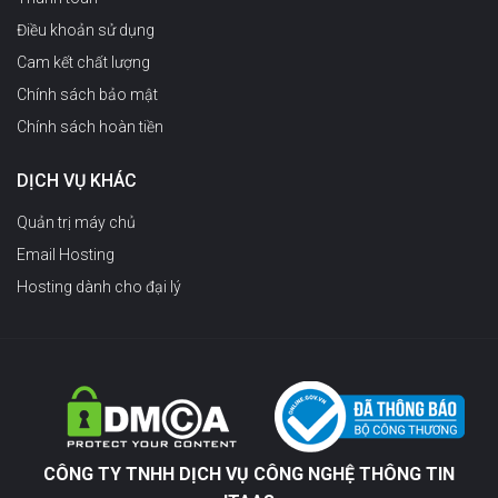
Điều khoản sử dụng
Cam kết chất lượng
Chính sách bảo mật
Chính sách hoàn tiền
DỊCH VỤ KHÁC
Quản trị máy chủ
Email Hosting
Hosting dành cho đại lý
CÔNG TY TNHH DỊCH VỤ CÔNG NGHỆ THÔNG TIN