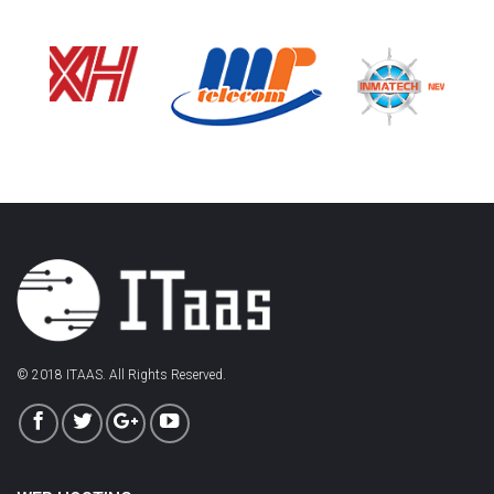
© 2018 ITAAS. All Rights Reserved.